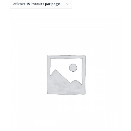
Afficher
15 Produits par page