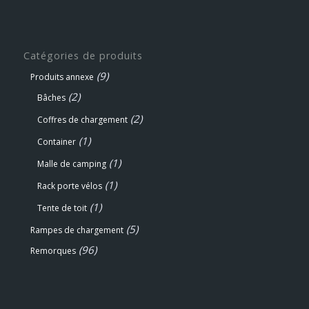
Catégories de produits
(9)
Produits annexe
(2)
Bâches
(2)
Coffres de chargement
(1)
Container
(1)
Malle de camping
(1)
Rack porte vélos
(1)
Tente de toit
(5)
Rampes de chargement
(96)
Remorques