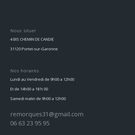
Nous situer
4 BIS CHEMIN DE CANDIE
31120 Portet-sur-Garonne
Nos horaires
Lundi au Vendredi de 9h00 a 12h00
Et de 14h00 a 18 h 00
Samedi matin de 9h00 a 12h00
remorques31@gmail.com
06 63 23 95 95