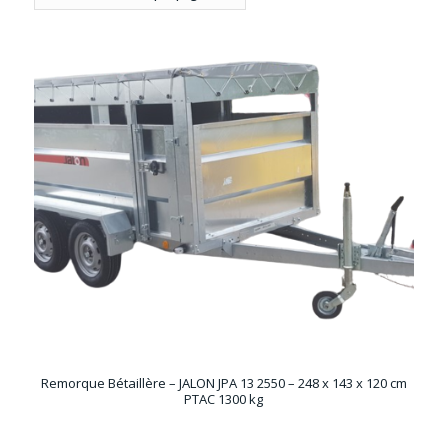
Remorque Bétaillère – JALON JPA 13 2550 – 248 x 143 x 120 cm
PTAC 1300 kg