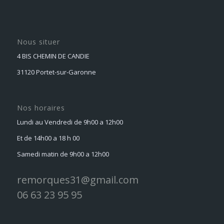
Nous situer
4 BIS CHEMIN DE CANDIE
31120 Portet-sur-Garonne
Nos horaires
Lundi au Vendredi de 9h00 a 12h00
Et de 14h00 a 18 h 00
Samedi matin de 9h00 a 12h00
remorques31@gmail.com
06 63 23 95 95