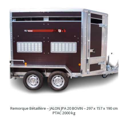
Remorque Bétaillère – JALON JPA 20 BOVIN – 297 x 157 x 190 cm
PTAC 2000 kg