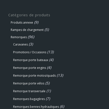
Catégories de produits
(9)
Produits annexe
(5)
Rampes de chargement
(96)
Remorques
(3)
Caravanes
(13)
Promotions / Occasions
(4)
Remorque porte bateaux
(4)
Remorque porte engins
(13)
Remorque porte motos/quads
(5)
Remorque porte vélos
(1)
Remorque transversale
(7)
Remorques bagagères
(6)
Remorques bennes hydrauliques