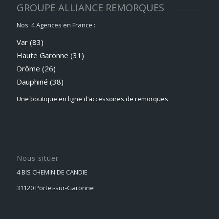
GROUPE ALLIANCE REMORQUES
Nos 4 Agences en France :
Var (83)
Haute Garonne (31)
Drôme (26)
Dauphiné
(38)
Une boutique en ligne d’accessoires de remorques
Nous situer
4 BIS CHEMIN DE CANDIE
31120 Portet-sur-Garonne