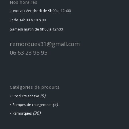
Nos horaires
Lundi au Vendredi de 9h00 a 12h00
Et de 14h00 a 18 h 00
Samedi matin de 9h00 a 12h00
remorques31@gmail.com
06 63 23 95 95
Catégories de produits
(9)
Produits annexe
(5)
Rampes de chargement
(96)
Remorques