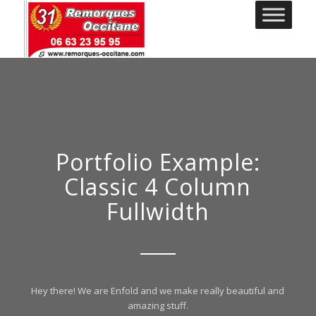
Portfolio Example:
Classic 4 Column
Fullwidth
Hey there! We are Enfold and we make really beautiful and
amazing stuff.