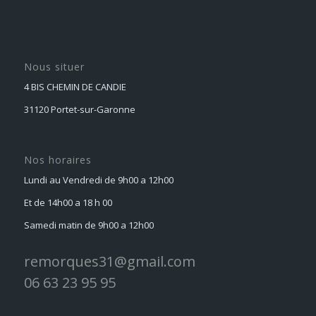
Nous situer
4 BIS CHEMIN DE CANDIE
31120 Portet-sur-Garonne
Nos horaires
Lundi au Vendredi de 9h00 a 12h00
Et de 14h00 a 18 h 00
Samedi matin de 9h00 a 12h00
remorques31@gmail.com
06 63 23 95 95