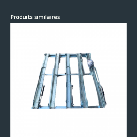
Produits similaires