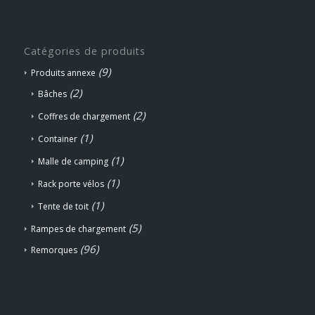
Catégories de produits
(9)
Produits annexe
(2)
Bâches
(2)
Coffres de chargement
(1)
Container
(1)
Malle de camping
(1)
Rack porte vélos
(1)
Tente de toit
(5)
Rampes de chargement
(96)
Remorques