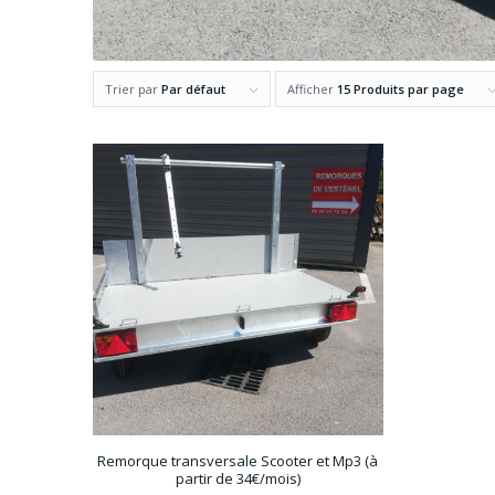
Trier par
Par défaut
Afficher
15 Produits par page
Remorque transversale Scooter et Mp3 (à
partir de 34€/mois)