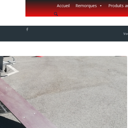
Accueil
Remorques
Produits 
Vou