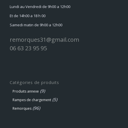
Lundi au Vendredi de 9h00 a 12h00
Et de 14h00 a 18 h 00
Samedi matin de 9h00 a 12h00
remorques31@gmail.com
06 63 23 95 95
Catégories de produits
(9)
Produits annexe
(5)
Rampes de chargement
(96)
Remorques