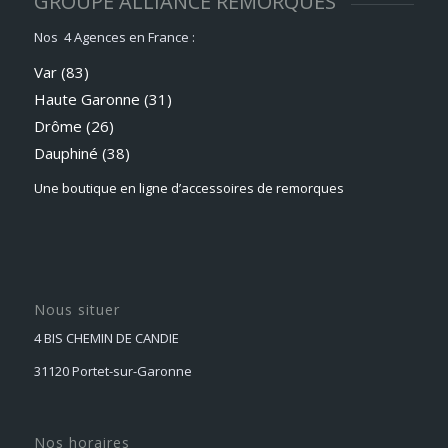
GROUPE ALLIANCE REMORQUES
Nos 4 Agences en France :
Var (83)
Haute Garonne (31)
Drôme (26)
Dauphiné
(38)
Une boutique en ligne d’accessoires de remorques
Nous situer
4 BIS CHEMIN DE CANDIE
31120 Portet-sur-Garonne
Nos horaires