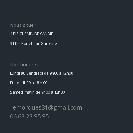
Nous situer
4 BIS CHEMIN DE CANDIE
31120 Portet-sur-Garonne
Nos horaires
Lundi au Vendredi de 9h00 a 12h00
Et de 14h00 a 18 h 00
Samedi matin de 9h00 a 12h00
remorques31@gmail.com
06 63 23 95 95