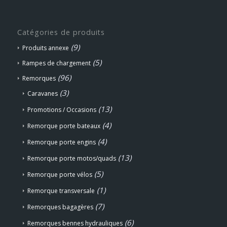
Catégories de produits
(9)
Produits annexe
(5)
Rampes de chargement
(96)
Remorques
(3)
Caravanes
(13)
Promotions / Occasions
(4)
Remorque porte bateaux
(4)
Remorque porte engins
(13)
Remorque porte motos/quads
(5)
Remorque porte vélos
(1)
Remorque transversale
(7)
Remorques bagagères
(6)
Remorques bennes hydrauliques