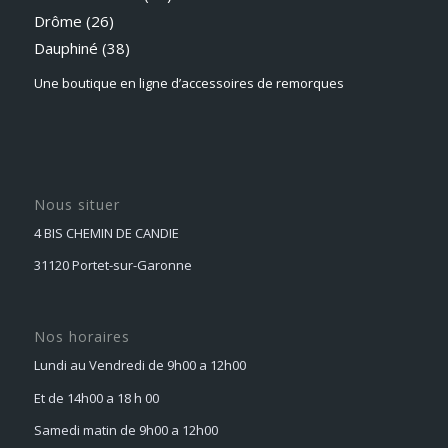
Drôme (26)
Dauphiné
(38)
Une boutique en ligne d’accessoires de remorques
Nous situer
4 BIS CHEMIN DE CANDIE
31120 Portet-sur-Garonne
Nos horaires
Lundi au Vendredi de 9h00 a 12h00
Et de 14h00 a 18 h 00
Samedi matin de 9h00 a 12h00