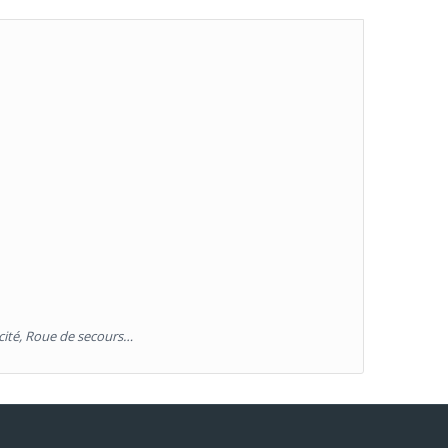
cité, Roue de secours…