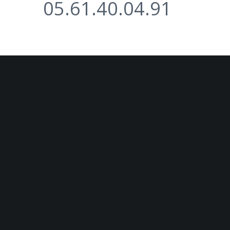
05.61.40.04.91