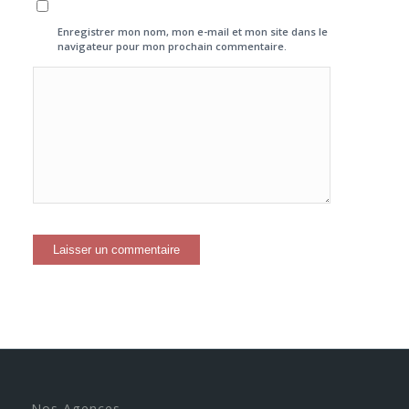
Enregistrer mon nom, mon e-mail et mon site dans le
navigateur pour mon prochain commentaire.
Nos Agences