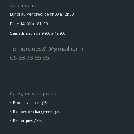
Nos horaires
Lundi au Vendredi de 9h00 a 12h00
Et de 14h00 a 18 h 00
Samedi matin de 9h00 a 12h00
remorques31@gmail.com
06 63 23 95 95
Catégories de produits
(9)
Produits annexe
(5)
Rampes de chargement
(96)
Remorques