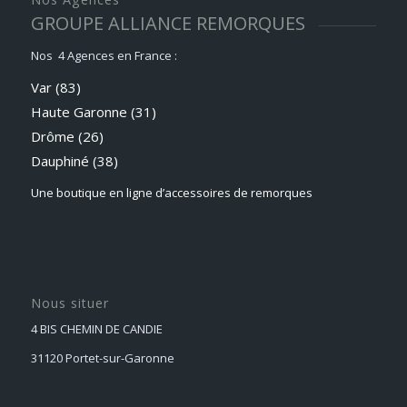
GROUPE ALLIANCE REMORQUES
Nos 4 Agences en France :
Var (83)
Haute Garonne (31)
Drôme (26)
Dauphiné
(38)
Une boutique en ligne d’accessoires de remorques
Nous situer
4 BIS CHEMIN DE CANDIE
31120 Portet-sur-Garonne