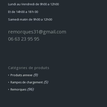
Lundi au Vendredi de 9h00 a 12h00
Et de 14h00 a 18 h 00
Samedi matin de 9h00 a 12h00
remorques31@gmail.com
06 63 23 95 95
Catégories de produits
(9)
Produits annexe
(5)
Rampes de chargement
(96)
Remorques