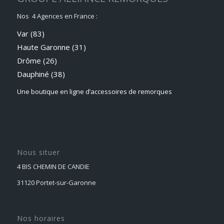
Nos 4 Agences en France :
Var (83)
Haute Garonne (31)
Drôme (26)
Dauphiné
(38)
Une boutique en ligne d’accessoires de remorques
Nous situer
4 BIS CHEMIN DE CANDIE
31120 Portet-sur-Garonne
Nos horaires