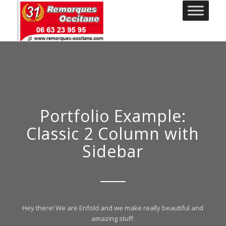
Portfolio Example:
Classic 2 Column with
Sidebar
Hey there! We are Enfold and we make really beautiful and
amazing stuff.