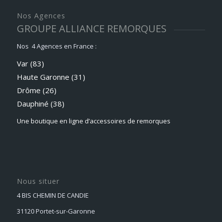
Nos Agences
GROUPE ALLIANCE REMORQUES
Nos 4 Agences en France :
Var (83)
Haute Garonne (31)
Drôme (26)
Dauphiné
(38)
Une boutique en ligne d’accessoires de remorques
Nous situer
4 BIS CHEMIN DE CANDIE
31120 Portet-sur-Garonne