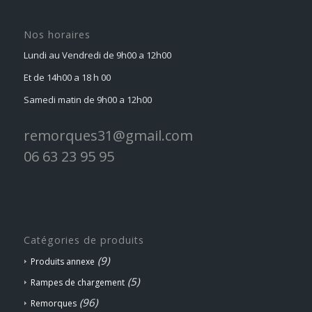
Nos horaires
Lundi au Vendredi de 9h00 a 12h00
Et de 14h00 a 18 h 00
Samedi matin de 9h00 a 12h00
remorques31@gmail.com
06 63 23 95 95
Catégories de produits
(9)
Produits annexe
(5)
Rampes de chargement
(96)
Remorques