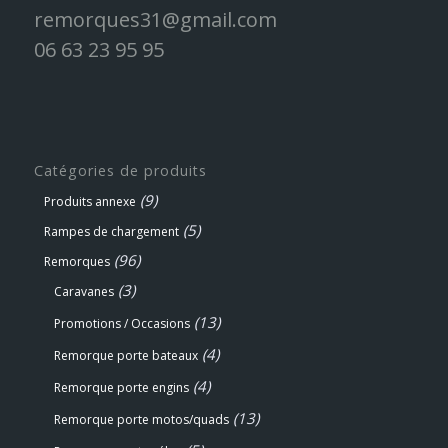
remorques31@gmail.com
06 63 23 95 95
Catégories de produits
(9)
Produits annexe
(5)
Rampes de chargement
(96)
Remorques
(3)
Caravanes
(13)
Promotions / Occasions
(4)
Remorque porte bateaux
(4)
Remorque porte engins
(13)
Remorque porte motos/quads