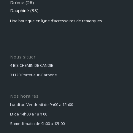
Drôme (26)
Dauphiné
(38)
Une boutique en ligne d’accessoires de remorques
Nous situer
4 BIS CHEMIN DE CANDIE
31120 Portet-sur-Garonne
Nos horaires
Lundi au Vendredi de 9h00 a 12h00
Et de 14h00 a 18 h 00
Samedi matin de 9h00 a 12h00