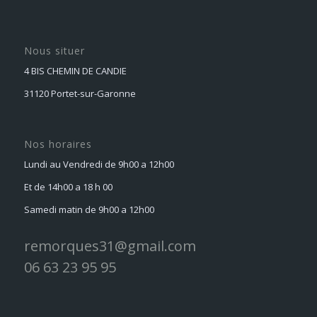
Nous situer
4 BIS CHEMIN DE CANDIE
31120 Portet-sur-Garonne
Nos horaires
Lundi au Vendredi de 9h00 a 12h00
Et de 14h00 a 18 h 00
Samedi matin de 9h00 a 12h00
remorques31@gmail.com
06 63 23 95 95