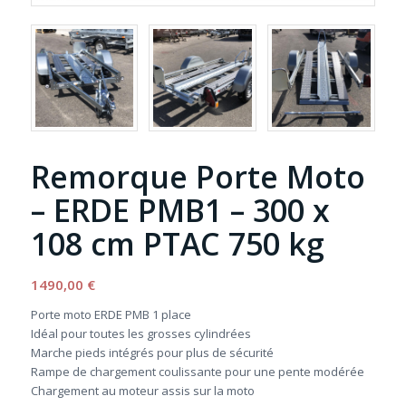
Remorque Porte Moto
– ERDE PMB1 – 300 x
108 cm PTAC 750 kg
1490,00
€
Porte moto ERDE PMB 1 place
Idéal pour toutes les grosses cylindrées
Marche pieds intégrés pour plus de sécurité
Rampe de chargement coulissante pour une pente modérée
Chargement au moteur assis sur la moto