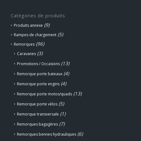
Catégories de produits
(9)
Produits annexe
(5)
Rampes de chargement
(96)
Remorques
(3)
Caravanes
(13)
Promotions / Occasions
(4)
Remorque porte bateaux
(4)
Remorque porte engins
(13)
Remorque porte motos/quads
(5)
Remorque porte vélos
(1)
Remorque transversale
(7)
Remorques bagagères
(6)
Remorques bennes hydrauliques