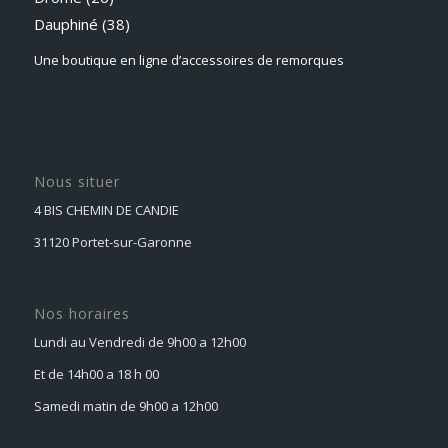
Dauphiné
(38)
Une boutique en ligne d’accessoires de remorques
Nous situer
4 BIS CHEMIN DE CANDIE
31120 Portet-sur-Garonne
Nos horaires
Lundi au Vendredi de 9h00 a 12h00
Et de 14h00 a 18 h 00
Samedi matin de 9h00 a 12h00