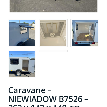
Caravane –
NIEWIADOW B7526 –