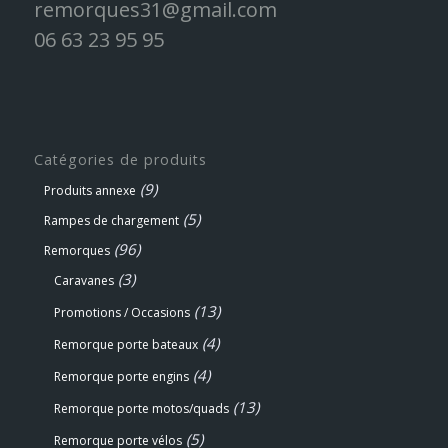
remorques31@gmail.com
06 63 23 95 95
Catégories de produits
(9)
Produits annexe
(5)
Rampes de chargement
(96)
Remorques
(3)
Caravanes
(13)
Promotions / Occasions
(4)
Remorque porte bateaux
(4)
Remorque porte engins
(13)
Remorque porte motos/quads
(5)
Remorque porte vélos