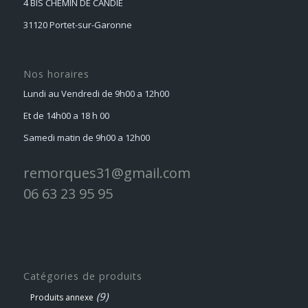
4 BIS CHEMIN DE CANDIE
31120 Portet-sur-Garonne
Nos horaires
Lundi au Vendredi de 9h00 a 12h00
Et de 14h00 a 18 h 00
Samedi matin de 9h00 a 12h00
remorques31@gmail.com
06 63 23 95 95
Catégories de produits
(9)
Produits annexe