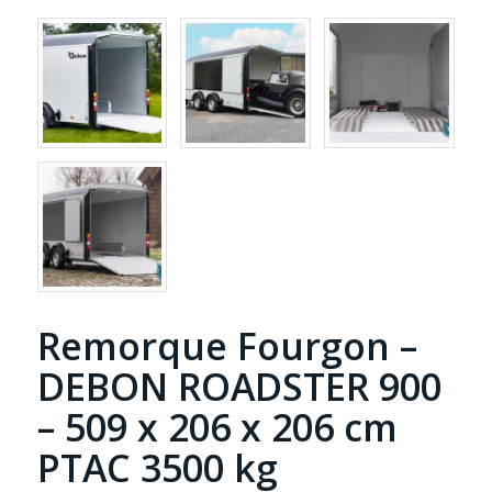
Remorque Fourgon –
DEBON ROADSTER 900
– 509 x 206 x 206 cm
PTAC 3500 kg