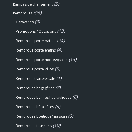
(5)
Rampes de chargement
(96)
Remorques
(3)
Caravanes
(13)
Promotions / Occasions
(4)
Remorque porte bateaux
(4)
Remorque porte engins
(13)
Remorque porte motos/quads
(5)
Remorque porte vélos
(1)
Remorque transversale
(7)
Remorques bagagères
(6)
Remorques bennes hydrauliques
(3)
Remorques bétaillères
(9)
Remorques boutique/magasin
(10)
Remorques fourgons