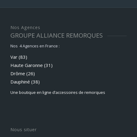
Nos Agences
GROUPE ALLIANCE REMORQUES
Nos 4 Agences en France :
Var (83)
Haute Garonne (31)
Drôme (26)
Dauphiné
(38)
Une boutique en ligne d’accessoires de remorques
Nous situer