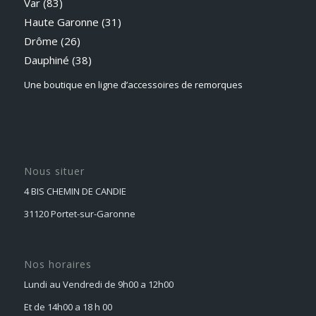
Var (83)
Haute Garonne (31)
Drôme (26)
Dauphiné
(38)
Une boutique en ligne d’accessoires de remorques
Nous situer
4 BIS CHEMIN DE CANDIE
31120 Portet-sur-Garonne
Nos horaires
Lundi au Vendredi de 9h00 a 12h00
Et de 14h00 a 18 h 00