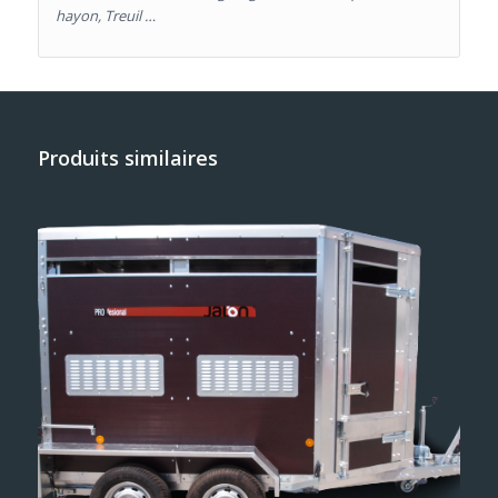
hayon, Treuil …
Produits similaires