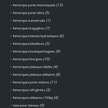
(13)
Remorque porte motos/quads
(5)
Remorque porte vélos
(1)
Remorque transversale
(7)
Remorques bagagères
(6)
Remorques bennes hydrauliques
(3)
Remorques bétaillères
(9)
Remorques boutique/magasin
(10)
Remorques fourgons
(4)
Remorques plateaux ridelles
(8)
Remorques plateaux utilitaires
(11)
Remorques porte voitures
(3)
Remorques réfrigérées
(4)
Remorques utilitaires +750kg
(9)
Vans pour chevaux