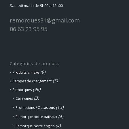
Samedi matin de 9h00 a 12h00
remorques31@gmail.com
06 63 23 95 95
Catégories de produits
(9)
Produits annexe
(5)
Rampes de chargement
(96)
Remorques
(3)
Caravanes
(13)
Promotions / Occasions
(4)
Remorque porte bateaux
(4)
Remorque porte engins