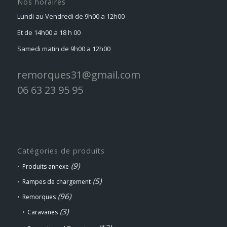
Nos horaires
Lundi au Vendredi de 9h00 a 12h00
Et de 14h00 a 18 h 00
Samedi matin de 9h00 a 12h00
remorques31@gmail.com
06 63 23 95 95
Catégories de produits
(9)
Produits annexe
(5)
Rampes de chargement
(96)
Remorques
(3)
Caravanes