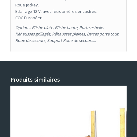
Roue jockey.
Eclairage 12 V, avec feux arrières encastrés.
COC Européen.
Options: Bâche plate, Bâche haute, Porte échelle,
Réhausses grillagés, Réhausses pleines, Barres porte tout,
Roue de secours, Support Roue de secours…
Produits similaires