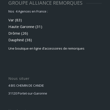
GROUPE ALLIANCE REMORQUES
Nos 4 Agences en France :
Var (83)
Haute Garonne (31)
Drôme (26)
Dauphiné
(38)
Une boutique en ligne d’accessoires de remorques
Nous situer
4 BIS CHEMIN DE CANDIE
31120 Portet-sur-Garonne