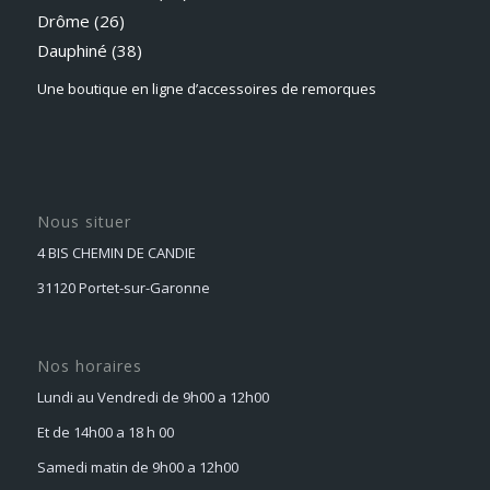
Drôme (26)
Dauphiné
(38)
Une boutique en ligne d’accessoires de remorques
Nous situer
4 BIS CHEMIN DE CANDIE
31120 Portet-sur-Garonne
Nos horaires
Lundi au Vendredi de 9h00 a 12h00
Et de 14h00 a 18 h 00
Samedi matin de 9h00 a 12h00