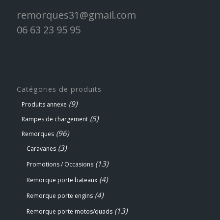
remorques31@gmail.com
06 63 23 95 95
Catégories de produits
(9)
Produits annexe
(5)
Rampes de chargement
(96)
Remorques
(3)
Caravanes
(13)
Promotions / Occasions
(4)
Remorque porte bateaux
(4)
Remorque porte engins
(13)
Remorque porte motos/quads