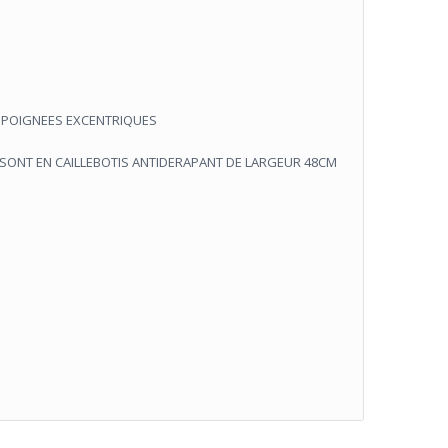
 POIGNEES EXCENTRIQUES
 SONT EN CAILLEBOTIS ANTIDERAPANT DE LARGEUR 48CM