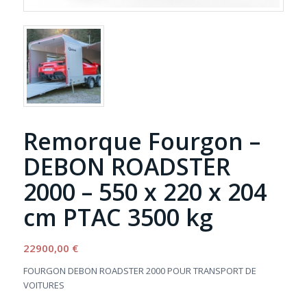
Remorque Fourgon –
DEBON ROADSTER
2000 – 550 x 220 x 204
cm PTAC 3500 kg
22900,00
€
FOURGON DEBON ROADSTER 2000 POUR TRANSPORT DE
VOITURES