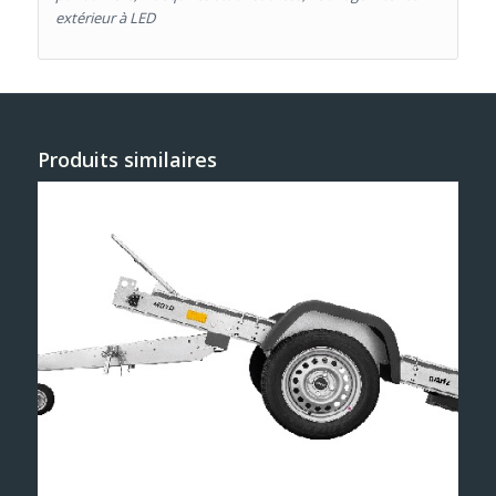
extérieur à LED
Produits similaires