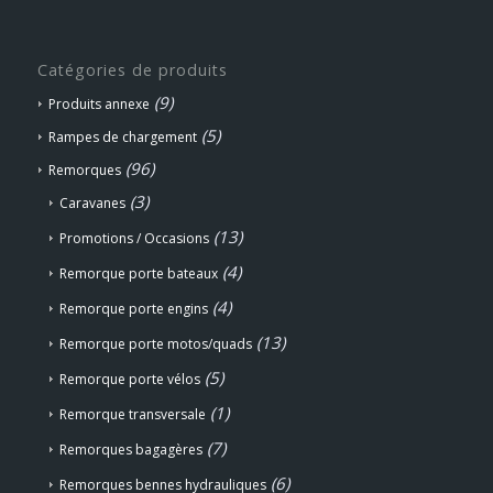
Catégories de produits
(9)
Produits annexe
(5)
Rampes de chargement
(96)
Remorques
(3)
Caravanes
(13)
Promotions / Occasions
(4)
Remorque porte bateaux
(4)
Remorque porte engins
(13)
Remorque porte motos/quads
(5)
Remorque porte vélos
(1)
Remorque transversale
(7)
Remorques bagagères
(6)
Remorques bennes hydrauliques