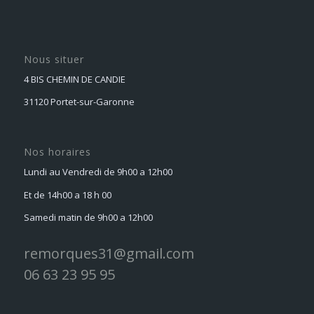
Nous situer
4 BIS CHEMIN DE CANDIE
31120 Portet-sur-Garonne
Nos horaires
Lundi au Vendredi de 9h00 a 12h00
Et de 14h00 a 18 h 00
Samedi matin de 9h00 a 12h00
remorques31@gmail.com
06 63 23 95 95