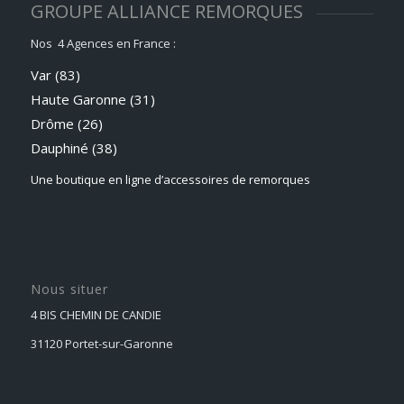
GROUPE ALLIANCE REMORQUES
Nos 4 Agences en France :
Var (83)
Haute Garonne (31)
Drôme (26)
Dauphiné
(38)
Une boutique en ligne d’accessoires de remorques
Nous situer
4 BIS CHEMIN DE CANDIE
31120 Portet-sur-Garonne