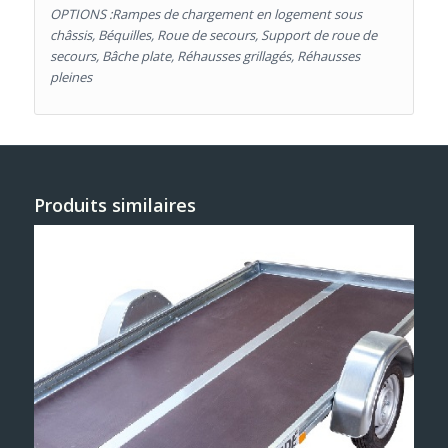
OPTIONS :Rampes de chargement en logement sous
châssis, Béquilles, Roue de secours, Support de roue de
secours, Bâche plate, Réhausses grillagés, Réhausses
pleines
Produits similaires