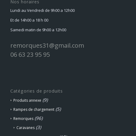
Nos horaires
Lundi au Vendredi de 9h00 a 12h00
Et de 14h00 a 18 h 00
Samedi matin de 9h00 a 12h00
remorques31@gmail.com
06 63 23 95 95
Catégories de produits
(9)
Produits annexe
(5)
Rampes de chargement
(96)
Remorques
(3)
Caravanes