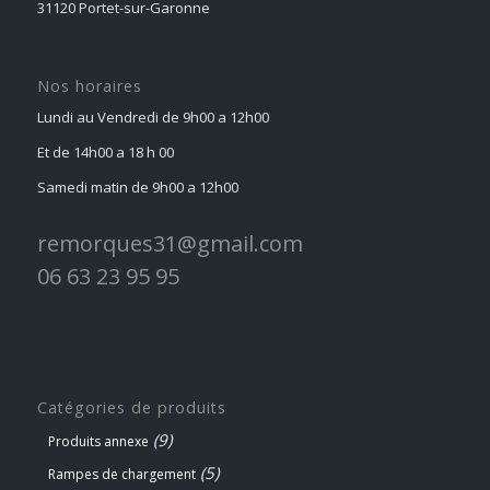
31120 Portet-sur-Garonne
Nos horaires
Lundi au Vendredi de 9h00 a 12h00
Et de 14h00 a 18 h 00
Samedi matin de 9h00 a 12h00
remorques31@gmail.com
06 63 23 95 95
Catégories de produits
(9)
Produits annexe
(5)
Rampes de chargement