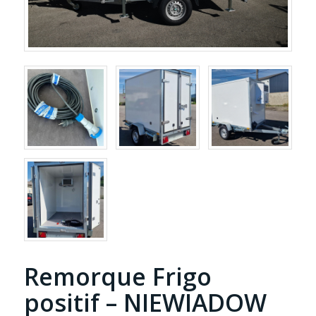
Remorque Frigo
positif – NIEWIADOW