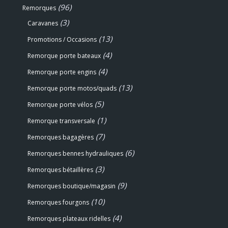
(96)
Remorques
(3)
Caravanes
(13)
Promotions / Occasions
(4)
Remorque porte bateaux
(4)
Remorque porte engins
(13)
Remorque porte motos/quads
(5)
Remorque porte vélos
(1)
Remorque transversale
(7)
Remorques bagagères
(6)
Remorques bennes hydrauliques
(3)
Remorques bétaillères
(9)
Remorques boutique/magasin
(10)
Remorques fourgons
(4)
Remorques plateaux ridelles