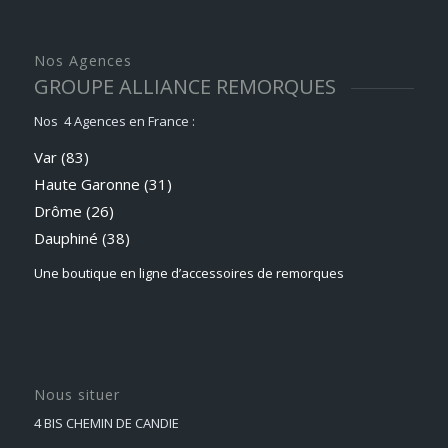
Nos Agences
GROUPE ALLIANCE REMORQUES
Nos 4 Agences en France :
Var (83)
Haute Garonne (31)
Drôme (26)
Dauphiné
(38)
Une boutique en ligne d’accessoires de remorques
Nous situer
4 BIS CHEMIN DE CANDIE